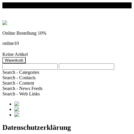
Online Bestellung 10%
online10
Keine Artikel
Search - Categories
Search - Contacts
Search - Content
Search - News Feeds
Search - Web Links
Datenschutzerklärung