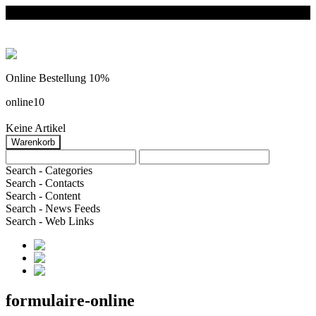
Online Bestellung 10%
online10
Keine Artikel
Search - Categories
Search - Contacts
Search - Content
Search - News Feeds
Search - Web Links
formulaire-online