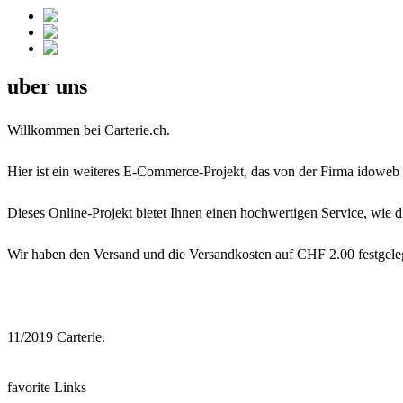
uber uns
Willkommen bei Carterie.ch.
Hier ist ein weiteres E-Commerce-Projekt, das von der Firma idoweb 
Dieses Online-Projekt bietet Ihnen einen hochwertigen Service, wie 
Wir haben den Versand und die Versandkosten auf CHF 2.00 festgelegt
11/2019 Carterie.
favorite Links