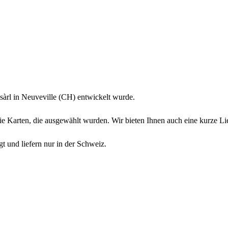
sàrl in Neuveville (CH) entwickelt wurde.
die Karten, die ausgewählt wurden. Wir bieten Ihnen auch eine kurze L
 und liefern nur in der Schweiz.