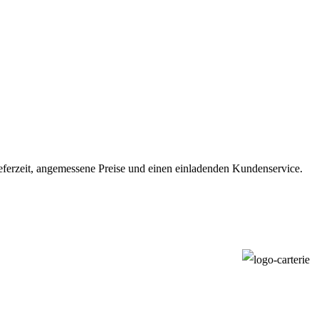
ieferzeit, angemessene Preise und einen einladenden Kundenservice.