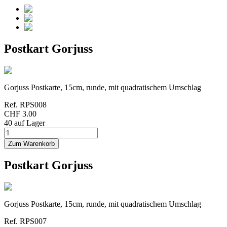
Postkart Gorjuss
Gorjuss Postkarte, 15cm, runde, mit quadratischem Umschlag
Ref.
RPS008
CHF 3.00
40 auf Lager
Postkart Gorjuss
Gorjuss Postkarte, 15cm, runde, mit quadratischem Umschlag
Ref.
RPS007